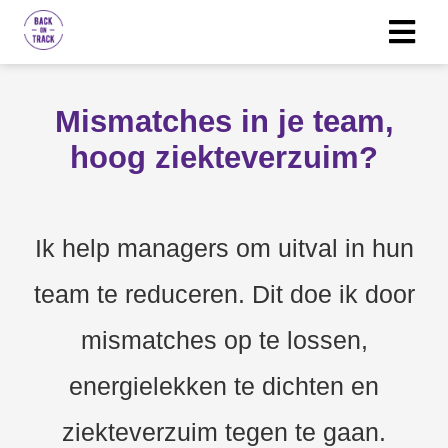
Mismatches in je team,
hoog ziekteverzuim?
Ik help managers om uitval in hun
team te reduceren. Dit doe ik door
mismatches op te lossen,
energielekken te dichten en
ziekteverzuim tegen te gaan.