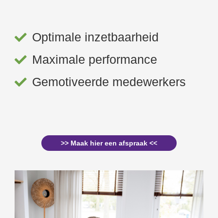
Optimale inzetbaarheid
Maximale performance
Gemotiveerde medewerkers
>> Maak hier een afspraak <<